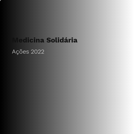
Medicina Solidária
Ações 2022