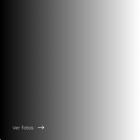
Ver fotos